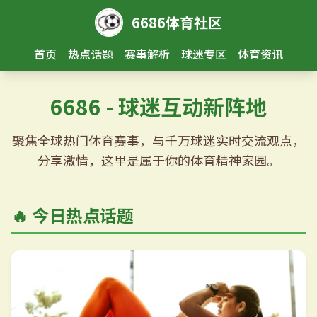
6686体育社区
首页
热点话题
赛事解析
球迷专区
体育资讯
6686 - 球迷互动新阵地
聚焦全球热门体育赛事，与千万球迷实时交流观点，
分享激情，这里是属于你的体育精神家园。
🔥 今日热点话题